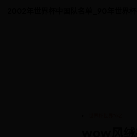
2002年世界杯中国队名单_90年世界杯主题
2002年世界杯中国队名单_90年世界杯主题
世界杯世界排名
wow风