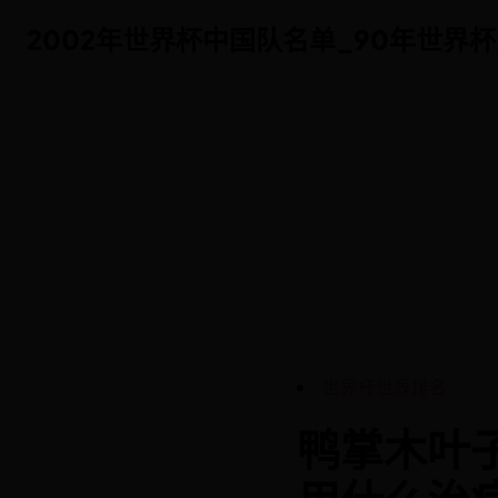
2002年世界杯中国队名单_90年世界杯主题
2002年世界杯中国队名单_90年世界杯主题
世界杯世界排名
鸭掌木叶