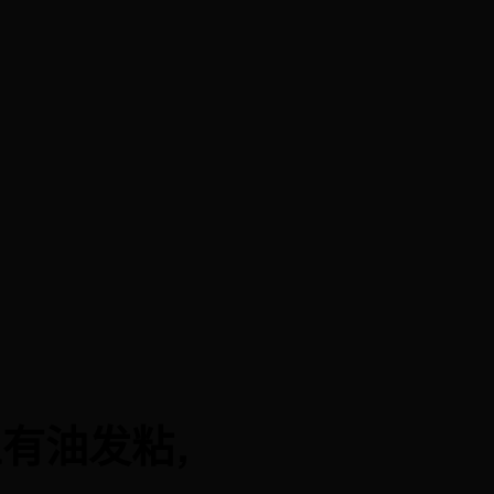
有油发粘,