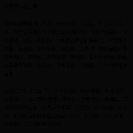
公司及待遇点评：
公司有哪些福利？房补，交通补助，公积金，补充保险等
等。有什么特别优于其他公司的福利吗？ 传统节日福利，没
有房补，没有交通补助，公积金社保最低基数交，公司扁平
管理，待遇佳，多劳多得，有加班，工作时间相对自由公司
扁平管理，待遇佳，多劳多得，有加班，工作时间相对自由
公司扁平管理，待遇佳，多劳多得，有加班，工作时间相对
自由
公司工作时间怎么样？（准时下班？是否加班？年假情况？
单双休？） 公司扁平管理，待遇佳，多劳多得，有加班，工
作时间相对自由，公司扁平管理，待遇佳，多劳多得，有加
班，工作时间相对自由公司扁平管理，待遇佳，多劳多得，
有加班，工作时间相对自由