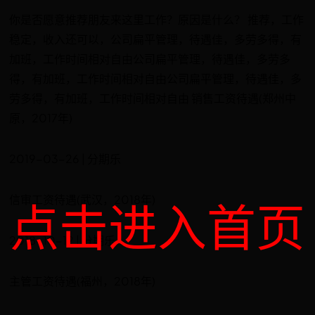
你是否愿意推荐朋友来这里工作？原因是什么？ 推荐，工作
稳定，收入还可以，公司扁平管理，待遇佳，多劳多得，有
加班，工作时间相对自由公司扁平管理，待遇佳，多劳多
得，有加班，工作时间相对自由公司扁平管理，待遇佳，多
劳多得，有加班，工作时间相对自由 销售工资待遇(郑州中
原，2017年)
2019-03-26 | 分期乐
信审工资待遇(武汉，2018年)
点击进入首页
2018-10-12 | 分期乐
主管工资待遇(福州，2018年)