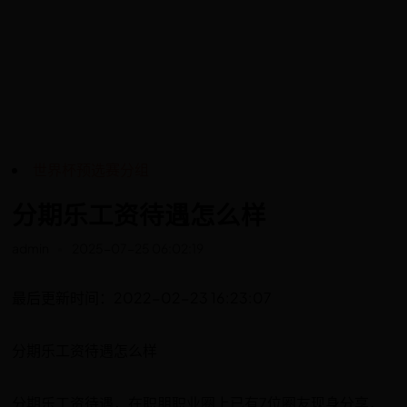
世界杯预选赛分组
分期乐工资待遇怎么样
admin
2025-07-25 06:02:19
最后更新时间：2022-02-23 16:23:07
分期乐工资待遇怎么样
分期乐工资待遇，在职朋职业圈上已有7位圈友现身分享，