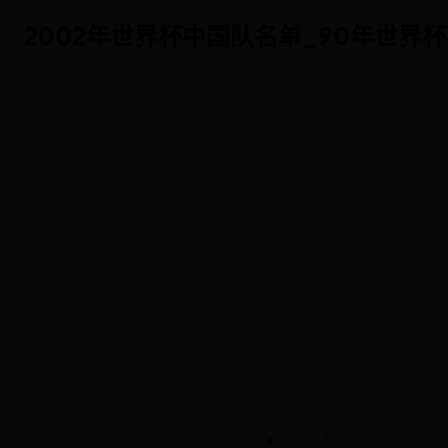
2002年世界杯中国队名单_90年世界杯主题
2002年世界杯中国队名单_90年世界杯主题
世界杯a组