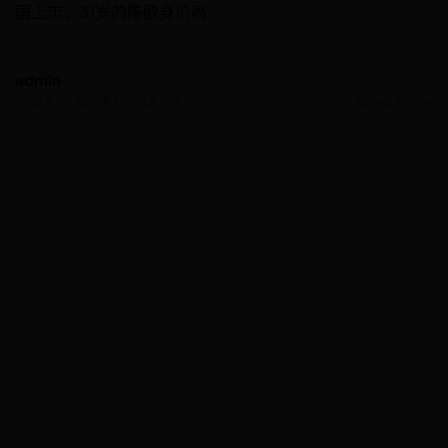
国上市，31岁的陈欧身价高
admin
2026-08-08 09:44:05
Read More