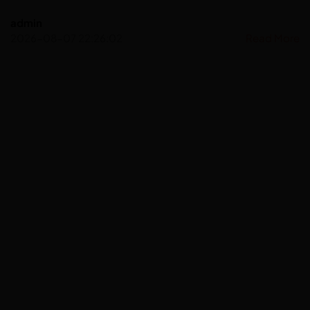
admin
2026-08-07 22:26:02
Read More