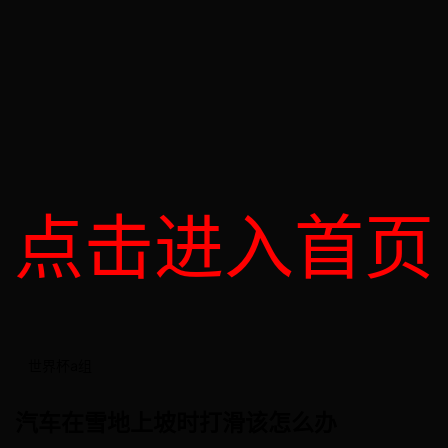
点击进入首页
世界杯a组
汽车在雪地上坡时打滑该怎么办