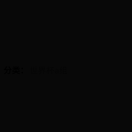
分类：
世界杯a组